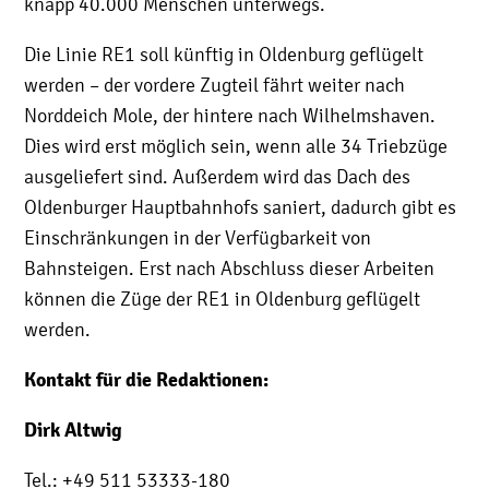
knapp 40.000 Menschen unterwegs.
Die Linie RE1 soll künftig in Oldenburg geflügelt
werden – der vordere Zugteil fährt weiter nach
Norddeich Mole, der hintere nach Wilhelmshaven.
Dies wird erst möglich sein, wenn alle 34 Triebzüge
ausgeliefert sind. Außerdem wird das Dach des
Oldenburger Hauptbahnhofs saniert, dadurch gibt es
Einschränkungen in der Verfügbarkeit von
Bahnsteigen. Erst nach Abschluss dieser Arbeiten
können die Züge der RE1 in Oldenburg geflügelt
werden.
Kontakt für die Redaktionen:
Dirk Altwig
Tel.: +49 511 53333-180