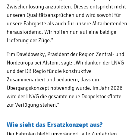
Zwischenlösung anzubieten. Dieses entspricht nicht
unseren Qualitätsansprüchen und wird sowohl für
unsere Fahrgäste als auch für unsere Mitarbeitenden
herausfordernd. Wir hoffen nun auf eine baldige
Lieferung der Züge."
Tim Dawidowsky, Präsident der Region Zentral- und
Nordeuropa bei Alstom, sagt: „Wir danken der LNVG
und der DB Regio für die konstruktive
Zusammenarbeit und bedauern, dass ein
Übergangskonzept notwendig wurde. Im Jahr 2026
wird der LNVG die gesamte neue Doppelstockflotte
zur Verfügung stehen.“
Wie sieht das Ersatzkonzept aus?
Der Fahrplan bleibt unverändert, alle Zugfahrten