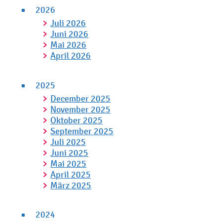
2026
Juli 2026
Juni 2026
Mai 2026
April 2026
2025
December 2025
November 2025
Oktober 2025
September 2025
Juli 2025
Juni 2025
Mai 2025
April 2025
März 2025
2024