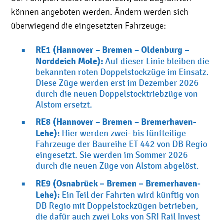
können angeboten werden. Ändern werden sich
überwiegend die eingesetzten Fahrzeuge:
RE1 (Hannover – Bremen – Oldenburg –
Norddeich Mole):
Auf dieser Linie bleiben die
bekannten roten Doppelstockzüge im Einsatz.
Diese Züge werden erst im Dezember 2026
durch die neuen Doppelstocktriebzüge von
Alstom ersetzt.
RE8 (Hannover – Bremen – Bremerhaven-
Lehe):
Hier werden zwei- bis fünfteilige
Fahrzeuge der Baureihe ET 442 von DB Regio
eingesetzt. Sie werden im Sommer 2026
durch die neuen Züge von Alstom abgelöst.
RE9 (Osnabrück – Bremen – Bremerhaven-
Lehe):
Ein Teil der Fahrten wird künftig von
DB Regio mit Doppelstockzügen betrieben,
die dafür auch zwei Loks von SRI Rail Invest