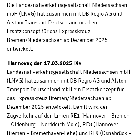
Die Landesnahverkehrsgesellschaft Niedersachsen
mbH (LNVG) hat zusammen mit DB Regio AG und
Alstom Transport Deutschland mbH ein
Ersatzkonzept für das Expresskreuz
Bremen/Niedersachsen ab Dezember 2025
entwickelt.
Hannover, den 17.03.2025
Die
Landesnahverkehrsgesellschaft Niedersachsen mbH
(LNVG) hat zusammen mit DB Regio AG und Alstom
Transport Deutschland mbH ein Ersatzkonzept für
das Expresskreuz Bremen/Niedersachsen ab
Dezember 2025 entwickelt. Damit wird der
Zugverkehr auf den Linien RE1 (Hannover – Bremen
– Oldenburg – Norddeich Mole), RE8 (Hannover –
Bremen – Bremerhaven-Lehe) und RE9 (Osnabrück –