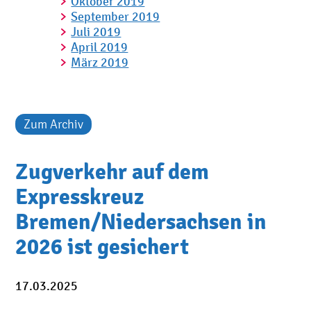
Oktober 2019
September 2019
Juli 2019
April 2019
März 2019
Zum Archiv
Zugverkehr auf dem
Expresskreuz
Bremen/Niedersachsen in
2026 ist gesichert
17.03.2025