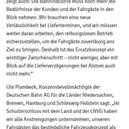
zeigt auch: Die Bahnindustrie muss noch mehr die
Bedürfnisse der Kunden und der Fahrgäste in den
Blick nehmen. Wir brauchen eine neue
Verlässlichkeit bei Lieferterminen, und wir müssen
weiter daran arbeiten, den reibungslosen Betrieb
sicherzustellen, um die Fahrgäste zuverlässig ans
Ziel zu bringen. Deshalb ist das Ersatzkonzept ein
wichtiger Zwischenschritt – nicht weniger, aber mit
Blick auf die Lieferverzögerungen bei Alstom auch
nicht mehr.“
Ute Plambeck, Konzernbevollmächtigte der
Deutschen Bahn AG für die Länder Niedersachen,
Bremen, Hamburg und Schleswig-Holstein sagt: „Im
Schulterschluss mit dem Land und der LNVG haben
wir alle Anstrengungen unternommen, unseren
Fahrgästen das bestmögliche Fahrzeugkonzept als