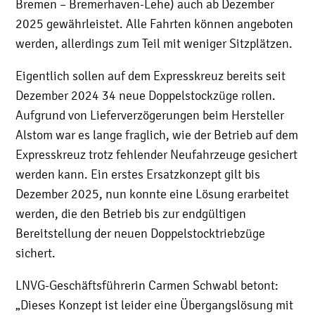
Bremen – Bremerhaven-Lehe) auch ab Dezember
2025 gewährleistet. Alle Fahrten können angeboten
werden, allerdings zum Teil mit weniger Sitzplätzen.
Eigentlich sollen auf dem Expresskreuz bereits seit
Dezember 2024 34 neue Doppelstockzüge rollen.
Aufgrund von Lieferverzögerungen beim Hersteller
Alstom war es lange fraglich, wie der Betrieb auf dem
Expresskreuz trotz fehlender Neufahrzeuge gesichert
werden kann. Ein erstes Ersatzkonzept gilt bis
Dezember 2025, nun konnte eine Lösung erarbeitet
werden, die den Betrieb bis zur endgültigen
Bereitstellung der neuen Doppelstocktriebzüge
sichert.
LNVG-Geschäftsführerin Carmen Schwabl betont:
„Dieses Konzept ist leider eine Übergangslösung mit