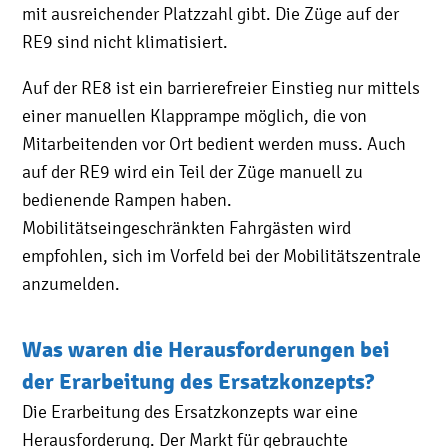
mit ausreichender Platzzahl gibt. Die Züge auf der
RE9 sind nicht klimatisiert.
Auf der RE8 ist ein barrierefreier Einstieg nur mittels
einer manuellen Klapprampe möglich, die von
Mitarbeitenden vor Ort bedient werden muss. Auch
auf der RE9 wird ein Teil der Züge manuell zu
bedienende Rampen haben.
Mobilitätseingeschränkten Fahrgästen wird
empfohlen, sich im Vorfeld bei der Mobilitätszentrale
anzumelden.
Was waren die Herausforderungen bei
der Erarbeitung des Ersatzkonzepts?
Die Erarbeitung des Ersatzkonzepts war eine
Herausforderung. Der Markt für gebrauchte