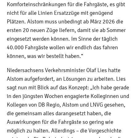
Komforteinschränkungen für die Fahrgäste, es gibt
nicht für alle Linien Ersatzzüge mit genügend
Plätzen. Alstom muss unbedingt ab März 2026 die
ersten 20 neuen Züge liefern, damit sie ab Sommer
eingesetzt werden können. Im Sinne der täglich
40.000 Fahrgäste wollen wir endlich das fahren
können, was wir bestellt haben.“
Niedersachsens Verkehrsminister Olaf Lies hatte
Alstom aufgefordert, an Lösungen zu arbeiten. Lies
sagt nun mit Blick auf das Konzept: „Ich habe gerade
in den jüngsten Wochen engagierte Kolleginnen und
Kollegen von DB Regio, Alstom und LNVG gesehen,
die gemeinsam alles darangesetzt haben, die
Auswirkungen für die Fahrgäste so gering wie
möglich zu halten. Allerdings – die Vorgeschichte