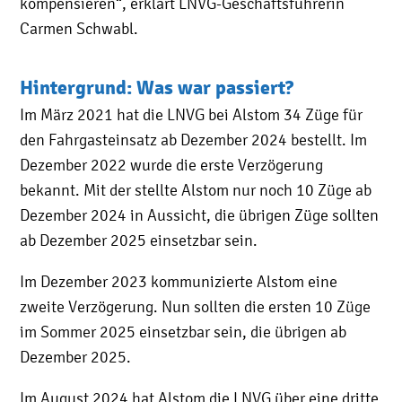
kompensieren“, erklärt LNVG-Geschäftsführerin
Carmen Schwabl.
Hintergrund: Was war passiert?
Im März 2021 hat die LNVG bei Alstom 34 Züge für
den Fahrgasteinsatz ab Dezember 2024 bestellt. Im
Dezember 2022 wurde die erste Verzögerung
bekannt. Mit der stellte Alstom nur noch 10 Züge ab
Dezember 2024 in Aussicht, die übrigen Züge sollten
ab Dezember 2025 einsetzbar sein.
Im Dezember 2023 kommunizierte Alstom eine
zweite Verzögerung. Nun sollten die ersten 10 Züge
im Sommer 2025 einsetzbar sein, die übrigen ab
Dezember 2025.
Im August 2024 hat Alstom die LNVG über eine dritte