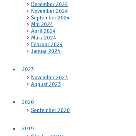
December 2024
November 2024
September 2024
Mai 2024
April 2024
März 2024
Februar 2024
Januar 2024
2023
November 2023
August 2023
2020
September 2020
2019