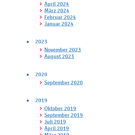
April 2024
März 2024
Februar 2024
Januar 2024
2023
November 2023
August 2023
2020
September 2020
2019
Oktober 2019
September 2019
Juli 2019
April 2019