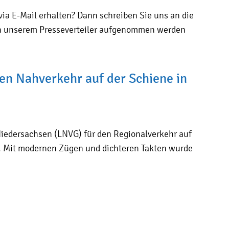
ia E-Mail erhalten? Dann schreiben Sie uns an die
 in unserem Presseverteiler aufgenommen werden
en Nahverkehr auf der Schiene in
Niedersachsen (LNVG) für den Regionalverkehr auf
h. Mit modernen Zügen und dichteren Takten wurde