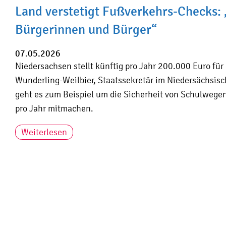
Land verstetigt Fußverkehrs-Checks: 
Bürgerinnen und Bürger“
07.05.2026
Niedersachsen stellt künftig pro Jahr 200.000 Euro fü
Wunderling-Weilbier, Staatssekretär im Niedersächsisc
geht es zum Beispiel um die Sicherheit von Schulweg
pro Jahr mitmachen.
Weiterlesen