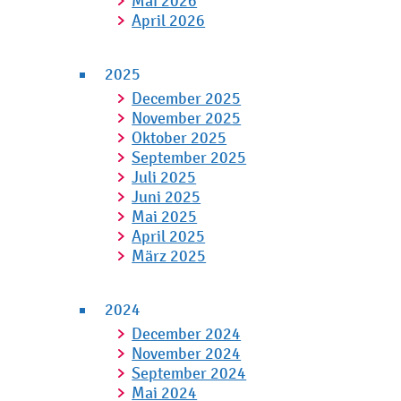
Mai 2026
April 2026
2025
December 2025
November 2025
Oktober 2025
September 2025
Juli 2025
Juni 2025
Mai 2025
April 2025
März 2025
2024
December 2024
November 2024
September 2024
Mai 2024