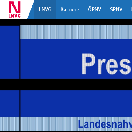
LNVG
Karriere
ÖPNV
SPNV