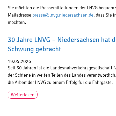
Sie möchten die Pressemitteilungen der LNVG bequem v
Mailadresse
presse@lnvg.niedersachsen.de
, dass Sie
möchten.
30 Jahre LNVG – Niedersachsen hat d
Schwung gebracht
19.05.2026
Seit 30 Jahren ist die Landesnahverkehrsgesellschaft 
der Schiene in weiten Teilen des Landes verantwortlic
die Arbeit der LNVG zu einem Erfolg für die Fahrgäste.
Weiterlesen