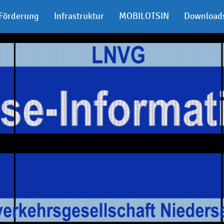
Förderung
Infrastruktur
MOBILOTSIN
Download