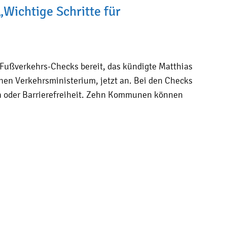
„Wichtige Schritte für
r Fußverkehrs-Checks bereit, das kündigte Matthias
hen Verkehrsministerium, jetzt an. Bei den Checks
en oder Barrierefreiheit. Zehn Kommunen können