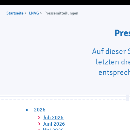
Startseite
>
LNVG
>
Pressemitteilungen
Pre
Auf dieser
letzten dr
entsprech
2026
Juli 2026
Juni 2026