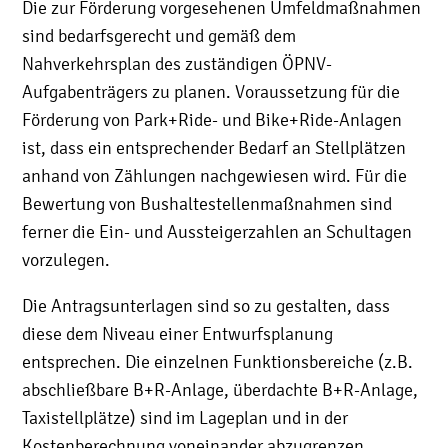
Die zur Förderung vorgesehenen Umfeldmaßnahmen
sind bedarfsgerecht und gemäß dem
Nahverkehrsplan des zuständigen ÖPNV-
Aufgabenträgers zu planen. Voraussetzung für die
Förderung von Park+Ride- und Bike+Ride-Anlagen
ist, dass ein entsprechender Bedarf an Stellplätzen
anhand von Zählungen nachgewiesen wird. Für die
Bewertung von Bushaltestellenmaßnahmen sind
ferner die Ein- und Aussteigerzahlen an Schultagen
vorzulegen.
Die Antragsunterlagen sind so zu gestalten, dass
diese dem Niveau einer Entwurfsplanung
entsprechen. Die einzelnen Funktionsbereiche (z.B.
abschließbare B+R-Anlage, überdachte B+R-Anlage,
Taxistellplätze) sind im Lageplan und in der
Kostenberechnung voneinander abzugrenzen.