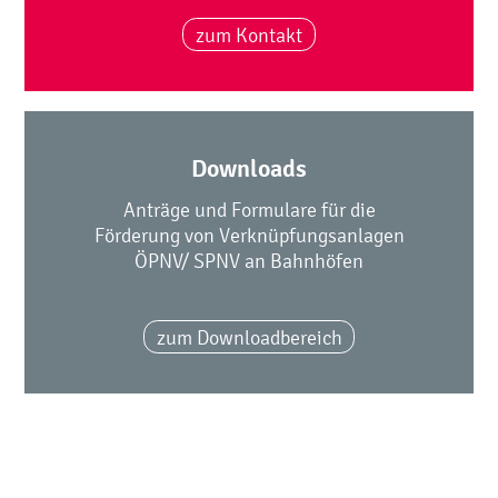
zum Kontakt
Downloads
Anträge und Formulare für die
Förderung von Verknüpfungsanlagen
ÖPNV/ SPNV an Bahnhöfen
zum Downloadbereich