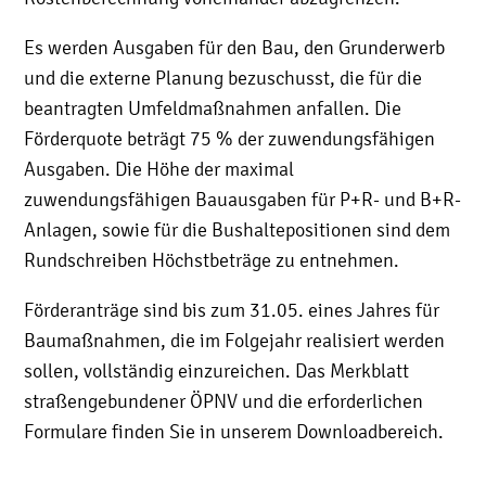
Es werden Ausgaben für den Bau, den Grunderwerb
und die externe Planung bezuschusst, die für die
beantragten Umfeldmaßnahmen anfallen. Die
Förderquote beträgt 75 % der zuwendungsfähigen
Ausgaben. Die Höhe der maximal
zuwendungsfähigen Bauausgaben für P+R- und B+R-
Anlagen, sowie für die Bushaltepositionen sind dem
Rundschreiben Höchstbeträge zu entnehmen.
Förderanträge sind bis zum 31.05. eines Jahres für
Baumaßnahmen, die im Folgejahr realisiert werden
sollen, vollständig einzureichen. Das Merkblatt
straßengebundener ÖPNV und die erforderlichen
Formulare finden Sie in unserem Downloadbereich.