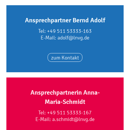
Ansprechpartner Bernd Adolf
Tel: +49 511 53333-163
E-Mail: adolf@lnvg.de
zum Kontakt
Ansprechpartnerin Anna-
Maria-Schmidt
Tel: +49 511 53333-167
E-Mail: a.schmidt@lnvg.de