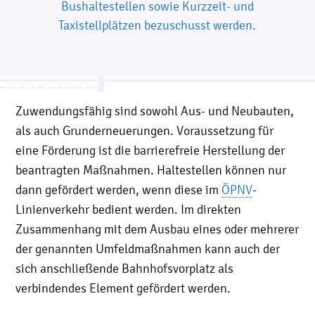
Bushaltestellen sowie Kurzzeit- und
Taxistellplätzen bezuschusst werden.
Zuwendungsfähig sind sowohl Aus- und Neubauten,
als auch Grunderneuerungen. Voraussetzung für
eine Förderung ist die barrierefreie Herstellung der
beantragten Maßnahmen. Haltestellen können nur
dann gefördert werden, wenn diese im
ÖPNV
-
Linienverkehr bedient werden. Im direkten
Zusammenhang mit dem Ausbau eines oder mehrerer
der genannten Umfeldmaßnahmen kann auch der
sich anschließende Bahnhofsvorplatz als
verbindendes Element gefördert werden.