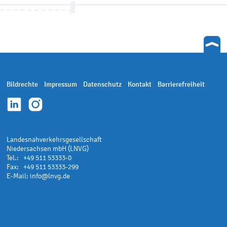
Bildrechte
Impressum
Datenschutz
Kontakt
Barrierefreiheit
Landesnahverkehrsgesellschaft
Niedersachsen mbH (LNVG)
Tel.: +49 511 53333-0
Fax: +49 511 53333-299
E-Mail:
info@lnvg.de