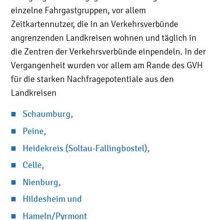
einzelne Fahrgastgruppen, vor allem
Zeitkartennutzer, die in an Verkehrsverbünde
angrenzenden Landkreisen wohnen und täglich in
die Zentren der Verkehrsverbünde einpendeln. In der
Vergangenheit wurden vor allem am Rande des GVH
für die starken Nachfragepotentiale aus den
Landkreisen
Schaumburg,
Peine,
Heidekreis (Soltau-Fallingbostel),
Celle,
Nienburg,
Hildesheim und
Hameln/Pyrmont