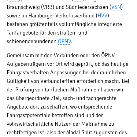
Braunschweig (VRB) und Südniedersachsen (
VSN
)
sowie im Hamburger Verkehrsverbund (
HVV
)
bestehen größtenteils vollumfängliche integrierte
Tarifangebote für den straßen- und
schienengebundenen
ÖPNV
.
Gemeinsam mit den Verbünden oder den ÖPNV-
Aufgabenträgern vor Ort wird geprüft, ob das heutige
Fahrgastverhalten Anpassungen bei der räumlichen
Gültigkeit von Verbundtarifen erforderlich macht. Bei
der Prüfung von tariflichen Maßnahmen haben wir
das übergeordnete Ziel, sach- und fachgerechte
Angebote dort zu schaffen, wo entsprechende
Fahrgastpotentiale betroffen sind und der
volkswirtschaftliche Nutzen der Maßnahme zu
rechtfertigen ist, also der Modal Split zugunsten des