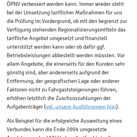
ÖPNV verbessert werden kann. Immer wieder steht
bei der Umsetzung tariflicher Maßnahmen für uns
die Prüfung im Vordergrund, ob mit den begrenzt zur
Verfügung stehenden Regionalisierungsmitteln das
tarifliche Angebot umgesetzt und finanziell
unterstützt werden kann oder ob dafür ggf.
Betriebsleistungen abbestellt werden müssten. Vor
allem Angebote, die einerseits für den Kunden sehr
günstig sind, aber andererseits aufgrund der
Entfernung, der geografischen Lage oder anderer
Faktoren nicht zu Fahrgaststeigerungen führen,
erhöhen letztlich die Zuschusszahlungen der
Aufgabenträger (
vgl. unsere Ausführungen hier
).
Als Beispiel für die erfolgreiche Ausweitung eines
Verbundes kann die Ende 2004 umgesetzte