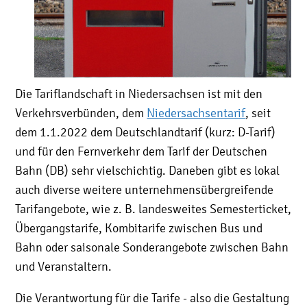
Die Tariflandschaft in Niedersachsen ist mit den
Verkehrsverbünden, dem
Niedersachsentarif
, seit
dem 1.1.2022 dem Deutschlandtarif (kurz: D-Tarif)
und für den Fernverkehr dem Tarif der Deutschen
Bahn (DB) sehr vielschichtig. Daneben gibt es lokal
auch diverse weitere unternehmensübergreifende
Tarifangebote, wie z. B. landesweites Semesterticket,
Übergangstarife, Kombitarife zwischen Bus und
Bahn oder saisonale Sonderangebote zwischen Bahn
und Veranstaltern.
Die Verantwortung für die Tarife - also die Gestaltung