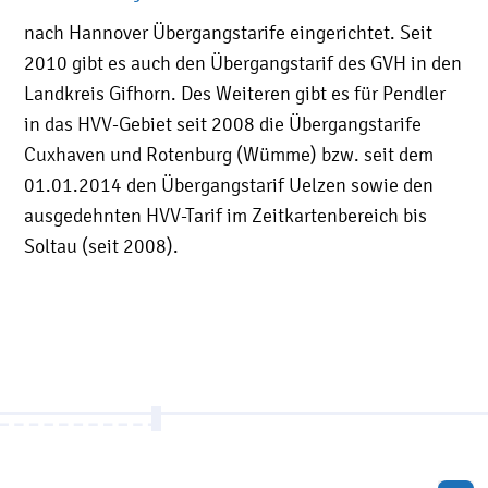
nach Hannover Übergangstarife eingerichtet. Seit
2010 gibt es auch den Übergangstarif des GVH in den
Landkreis Gifhorn. Des Weiteren gibt es für Pendler
in das HVV-Gebiet seit 2008 die Übergangstarife
Cuxhaven und Rotenburg (Wümme) bzw. seit dem
01.01.2014 den Übergangstarif Uelzen sowie den
ausgedehnten HVV-Tarif im Zeitkartenbereich bis
Soltau (seit 2008).