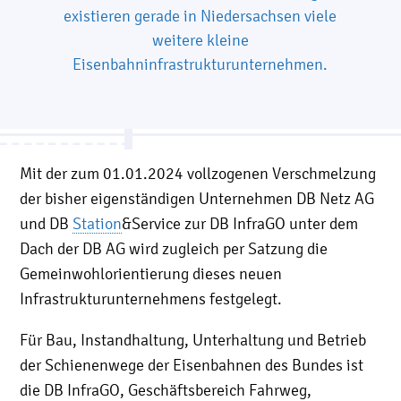
existieren gerade in Niedersachsen viele
weitere kleine
Eisenbahninfrastrukturunternehmen.
Mit der zum 01.01.2024 vollzogenen Verschmelzung
der bisher eigenständigen Unternehmen DB Netz AG
und DB
Station
&Service zur DB InfraGO unter dem
Dach der DB AG wird zugleich per Satzung die
Gemeinwohlorientierung dieses neuen
Infrastrukturunternehmens festgelegt.
Für Bau, Instandhaltung, Unterhaltung und Betrieb
der Schienenwege der Eisenbahnen des Bundes ist
die DB InfraGO, Geschäftsbereich Fahrweg,