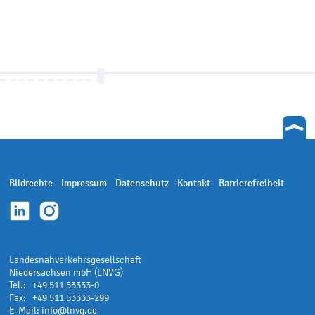
Bildrechte
Impressum
Datenschutz
Kontakt
Barrierefreiheit
Landesnahverkehrsgesellschaft
Niedersachsen mbH (LNVG)
Tel.: +49 511 53333-0
Fax: +49 511 53333-299
E-Mail:
info@lnvg.de