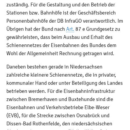
zuständig. Für die Gestaltung und den Betrieb der
Stationen bzw. Bahnhöfe ist der Geschäftsbereich
Personenbahnhöfe der DB InfraGO verantwortlich. Im
Übrigen hat der Bund nach
Art.
87 e Grundgesetz zu
gewährleisten, dass beim Ausbau und Erhalt des
Schienennetzes der Eisenbahnen des Bundes dem
Wohl der Allgemeinheit Rechnung getragen wird.
Daneben bestehen gerade in Niedersachsen
zahlreiche kleinere Schienennetze, die in privater,
kommunaler Hand oder unter Beteiligung des Landes
betrieben werden. Für die Eisenbahninfrastruktur
zwischen Bremerhaven und Buxtehunde sind die
Eisenbahnen und Verkehrsbetriebe Elbe-Weser
(EVB), für die Strecke zwischen Osnabrück und
Dissen-Bad Rothenfelde, den niedersächsischen