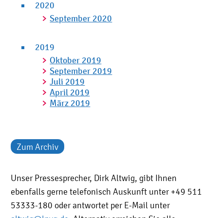
2020
September 2020
2019
Oktober 2019
September 2019
Juli 2019
April 2019
März 2019
Zum Archiv
Unser Pressesprecher, Dirk Altwig, gibt Ihnen
ebenfalls gerne telefonisch Auskunft unter +49 511
53333-180 oder antwortet per E-Mail unter