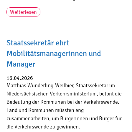
Weiterlesen
Staatssekretär ehrt
Mobilitätsmanagerinnen und
Manager
16.04.2026
Matthias Wunderling-Weilbier, Staatssekretär im
Niedersächsischen Verkehrsministerium, betont die
Bedeutung der Kommunen bei der Verkehrswende.
Land und Kommunen müssten eng
zusammenarbeiten, um Bürgerinnen und Bürger für
die Verkehrswende zu gewinnen.