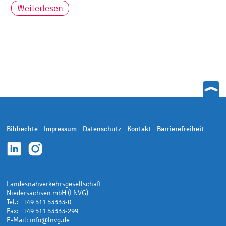
Weiterlesen
Bildrechte
Impressum
Datenschutz
Kontakt
Barrierefreiheit
Landesnahverkehrsgesellschaft
Niedersachsen mbH (LNVG)
Tel.: +49 511 53333-0
Fax: +49 511 53333-299
E-Mail:
info@lnvg.de