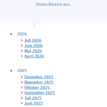
linken Bereich aus.
2026
Juli 2026
Juni 2026
Mai 2026
April 2026
2025
December 2025
November 2025
Oktober 2025
September 2025
Juli 2025
Juni 2025