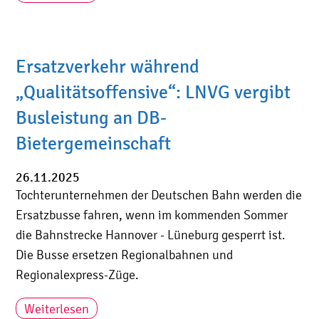
Ersatzverkehr während
„Qualitätsoffensive“: LNVG vergibt
Busleistung an DB-
Bietergemeinschaft
26.11.2025
Tochterunternehmen der Deutschen Bahn werden die
Ersatzbusse fahren, wenn im kommenden Sommer
die Bahnstrecke Hannover - Lüneburg gesperrt ist.
Die Busse ersetzen Regionalbahnen und
Regionalexpress-Züge.
Weiterlesen