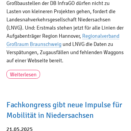
Großbaustellen der DB InfraGO dürfen nicht zu
Lasten von kleineren Projekten gehen, fordert die
Landesnahverkehrsgesellschaft Niedersachsen
(LNVG). Und: Erstmals stehen jetzt für alle Linien der
Aufgabenträger Region Hannover,
Regionalverband
Großraum Braunschweig
und LNVG die Daten zu
Verspätungen, Zugausfällen und fehlenden Waggons
auf einer Webseite bereit.
Weiterlesen
Fachkongress gibt neue Impulse für
Mobilität in Niedersachsen
21.05.2025