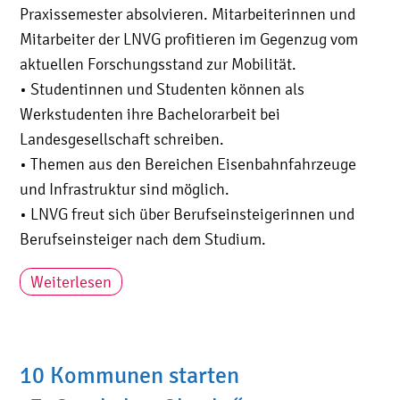
Praxissemester absolvieren. Mitarbeiterinnen und
Mitarbeiter der LNVG profitieren im Gegenzug vom
aktuellen Forschungsstand zur Mobilität.
• Studentinnen und Studenten können als
Werkstudenten ihre Bachelorarbeit bei
Landesgesellschaft schreiben.
• Themen aus den Bereichen Eisenbahnfahrzeuge
und Infrastruktur sind möglich.
• LNVG freut sich über Berufseinsteigerinnen und
Berufseinsteiger nach dem Studium.
Weiterlesen
10 Kommunen starten