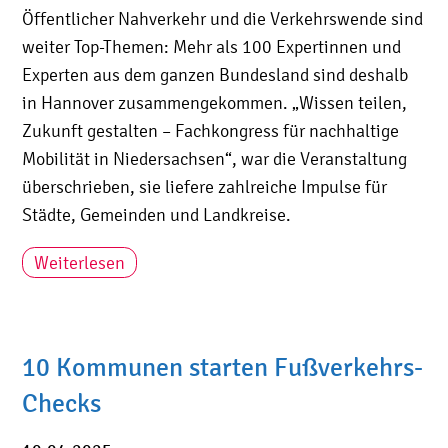
Öffentlicher Nahverkehr und die Verkehrswende sind
weiter Top-Themen: Mehr als 100 Expertinnen und
Experten aus dem ganzen Bundesland sind deshalb
in Hannover zusammengekommen. „Wissen teilen,
Zukunft gestalten – Fachkongress für nachhaltige
Mobilität in Niedersachsen“, war die Veranstaltung
überschrieben, sie liefere zahlreiche Impulse für
Städte, Gemeinden und Landkreise.
Weiterlesen
10 Kommunen starten Fußverkehrs-
Checks