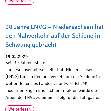
Weiterlesen
30 Jahre LNVG – Niedersachsen hat
den Nahverkehr auf der Schiene in
Schwung gebracht
19.05.2026
Seit 30 Jahren ist die
Landesnahverkehrsgesellschaft Niedersachsen
(LNVG) für den Regionalverkehr auf der Schiene in
weiten Teilen des Landes verantwortlich. Mit
modernen Zügen und dichteren Takten wurde die
Arbeit der LNVG zu einem Erfolg für die Fahrgäste.
Weiterlesen