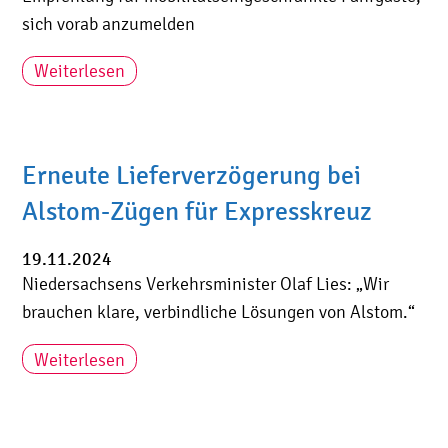
sich vorab anzumelden
Weiterlesen
Erneute Lieferverzögerung bei
Alstom-Zügen für Expresskreuz
19.11.2024
Niedersachsens Verkehrsminister Olaf Lies: „Wir
brauchen klare, verbindliche Lösungen von Alstom.“
Weiterlesen