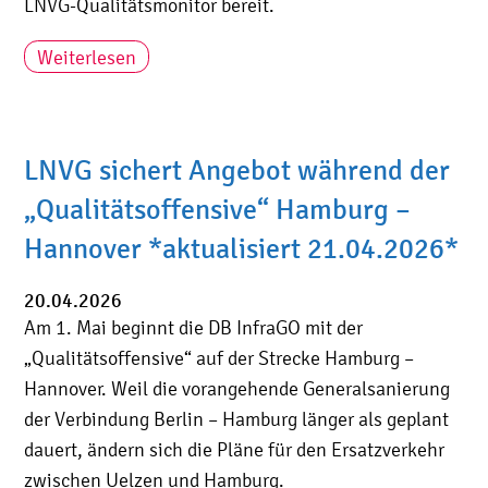
LNVG-Qualitätsmonitor bereit.
Weiterlesen
LNVG sichert Angebot während der
„Qualitätsoffensive“ Hamburg –
Hannover *aktualisiert 21.04.2026*
20.04.2026
Am 1. Mai beginnt die DB InfraGO mit der
„Qualitätsoffensive“ auf der Strecke Hamburg –
Hannover. Weil die vorangehende Generalsanierung
der Verbindung Berlin – Hamburg länger als geplant
dauert, ändern sich die Pläne für den Ersatzverkehr
zwischen Uelzen und Hamburg.