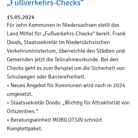
„Fußverkehrs-Checks“
15.05.2024
Für zehn Kommunen in Niedersachsen stellt das
Land Mittel für „Fußverkehrs-Checks“ bereit. Frank
Doods, Staatssekretär im Niedersächsischen
Verkehrsministerium, überreichte den Städten und
Gemeinden jetzt die Teilnahmeurkunde. Bei den
Checks geht es zum Beispiel um die Sicherheit von
Schulwegen oder Barrierefreiheit.
• Neues Angebot für Kommunen wird noch in 2024
umgesetzt.
• Staatssekretär Doods: „Wichtig für Attraktivität von
Ortszentren.“
• Beratungseinheit MOBILOTSIN schnürt
Komplettpaket.