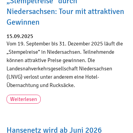
„Stempelreise“ durch
Niedersachsen: Tour mit attraktiven
Gewinnen
15.09.2025
Vom 19. September bis 31. Dezember 2025 läuft die
„Stempelreise“ in Niedersachsen. Teilnehmende
können attraktive Preise gewinnen. Die
Landesnahverkehrsgesellschaft Niedersachsen
(LNVG) verlost unter anderem eine Hotel-
Übernachtung und Rucksäcke.
Weiterlesen
Hansenetz wird ab Juni 2026