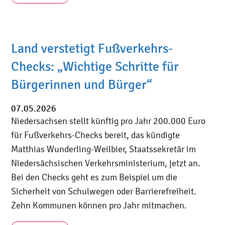
Land verstetigt Fußverkehrs-
Checks: „Wichtige Schritte für
Bürgerinnen und Bürger“
07.05.2026
Niedersachsen stellt künftig pro Jahr 200.000 Euro
für Fußverkehrs-Checks bereit, das kündigte
Matthias Wunderling-Weilbier, Staatssekretär im
Niedersächsischen Verkehrsministerium, jetzt an.
Bei den Checks geht es zum Beispiel um die
Sicherheit von Schulwegen oder Barrierefreiheit.
Zehn Kommunen können pro Jahr mitmachen.