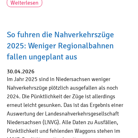
Weiterlesen
So fuhren die Nahverkehrszüge
2025: Weniger Regionalbahnen
fallen ungeplant aus
30.04.2026
Im Jahr 2025 sind in Niedersachsen weniger
Nahverkehrszüge plötzlich ausgefallen als noch
2024. Die Pünktlichkeit der Züge ist allerdings
erneut leicht gesunken. Das ist das Ergebnis einer
Auswertung der Landesnahverkehrsgesellschaft
Niedersachsen (LNVG). Alle Daten zu Ausfällen,
Pünktlichkeit und fehlenden Waggons stehen im