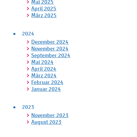
Mai 2025
April 2025
März 2025
2024
December 2024
November 2024
September 2024
Mai 2024
April 2024
März 2024
Februar 2024
Januar 2024
2023
November 2023
August 2023