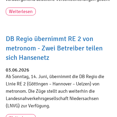
Weiterlesen
DB Regio übernimmt RE 2 von
metronom - Zwei Betreiber teilen
sich Hansenetz
03.06.2026
Ab Sonntag, 14. Juni, übernimmt die DB Regio die
Linie RE 2 (Göttingen – Hannover – Uelzen) von
metronom. Die Züge stellt auch weiterhin die
Landesnahverkehrsgesellschaft Niedersachsen
(LNVG) zur Verfügung.