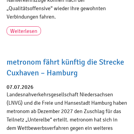
„Qualitätsoffensive“ wieder ihre gewohnten
Verbindungen fahren.
Weiterlesen
metronom fährt künftig die Strecke
Cuxhaven – Hamburg
07.07.2026
Landesnahverkehrsgesellschaft Niedersachsen
(LNVG) und die Freie und Hansestadt Hamburg haben
metronom ab Dezember 2027 den Zuschlag für das
Teilnetz „Unterelbe“ erteilt. metronom hat sich in
dem Wettbewerbsverfahren gegen ein weiteres