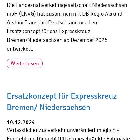
Die Landesnahverkehrsgesellschaft Niedersachsen
mbH (LNVG) hat zusammen mit DB Regio AG und
Alstom Transport Deutschland mbH ein
Ersatzkonzept für das Expresskreuz
Bremen/Niedersachsen ab Dezember 2025
entwickelt.
Weiterlesen
Ersatzkonzept für Expresskreuz
Bremen/ Niedersachsen
10.12.2024
Verlässlicher Zugverkehr unverändert möglich •
Empfehlung für mobilitätseingeschränkte Fahrgäste,