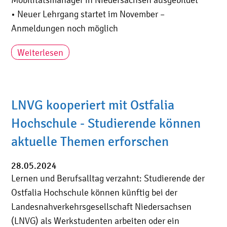
• Neuer Lehrgang startet im November –
Anmeldungen noch möglich
Weiterlesen
LNVG kooperiert mit Ostfalia
Hochschule - Studierende können
aktuelle Themen erforschen
28.05.2024
Lernen und Berufsalltag verzahnt: Studierende der
Ostfalia Hochschule können künftig bei der
Landesnahverkehrsgesellschaft Niedersachsen
(LNVG) als Werkstudenten arbeiten oder ein