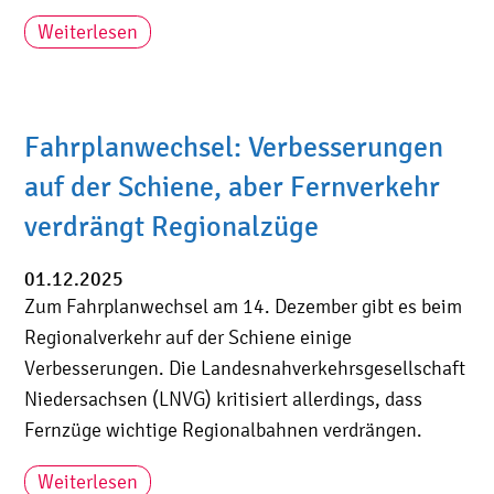
Weiterlesen
Fahrplanwechsel: Verbesserungen
auf der Schiene, aber Fernverkehr
verdrängt Regionalzüge
01.12.2025
Zum Fahrplanwechsel am 14. Dezember gibt es beim
Regionalverkehr auf der Schiene einige
Verbesserungen. Die Landesnahverkehrsgesellschaft
Niedersachsen (LNVG) kritisiert allerdings, dass
Fernzüge wichtige Regionalbahnen verdrängen.
Weiterlesen