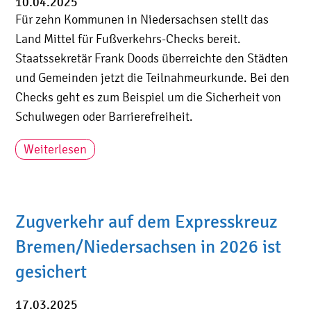
10.04.2025
Für zehn Kommunen in Niedersachsen stellt das
Land Mittel für Fußverkehrs-Checks bereit.
Staatssekretär Frank Doods überreichte den Städten
und Gemeinden jetzt die Teilnahmeurkunde. Bei den
Checks geht es zum Beispiel um die Sicherheit von
Schulwegen oder Barrierefreiheit.
Weiterlesen
Zugverkehr auf dem Expresskreuz
Bremen/Niedersachsen in 2026 ist
gesichert
17.03.2025