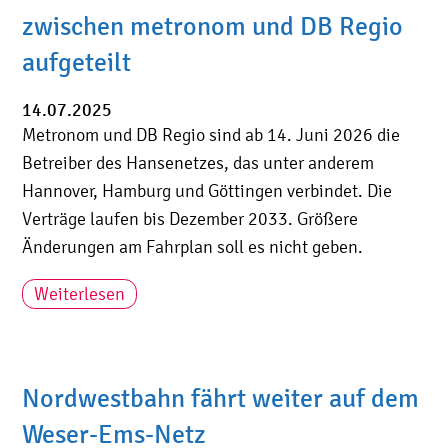
zwischen metronom und DB Regio
aufgeteilt
14.07.2025
Metronom und DB Regio sind ab 14. Juni 2026 die
Betreiber des Hansenetzes, das unter anderem
Hannover, Hamburg und Göttingen verbindet. Die
Verträge laufen bis Dezember 2033. Größere
Änderungen am Fahrplan soll es nicht geben.
Weiterlesen
Nordwestbahn fährt weiter auf dem
Weser-Ems-Netz