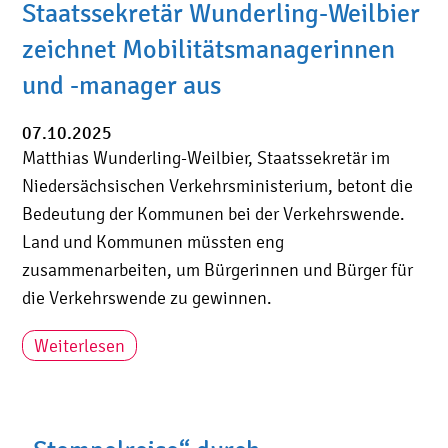
Staatssekretär Wunderling-Weilbier
zeichnet Mobilitätsmanagerinnen
und -manager aus
07.10.2025
Matthias Wunderling-Weilbier, Staatssekretär im
Niedersächsischen Verkehrsministerium, betont die
Bedeutung der Kommunen bei der Verkehrswende.
Land und Kommunen müssten eng
zusammenarbeiten, um Bürgerinnen und Bürger für
die Verkehrswende zu gewinnen.
Weiterlesen