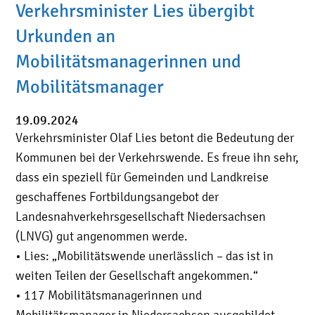
Verkehrsminister Lies übergibt
Urkunden an
Mobilitätsmanagerinnen und
Mobilitätsmanager
19.09.2024
Verkehrsminister Olaf Lies betont die Bedeutung der
Kommunen bei der Verkehrswende. Es freue ihn sehr,
dass ein speziell für Gemeinden und Landkreise
geschaffenes Fortbildungsangebot der
Landesnahverkehrsgesellschaft Niedersachsen
(LNVG) gut angenommen werde.
• Lies: „Mobilitätswende unerlässlich – das ist in
weiten Teilen der Gesellschaft angekommen.“
• 117 Mobilitätsmanagerinnen und
Mobilitätsmanager in Niedersachsen ausgebildet