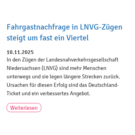
Fahrgastnachfrage in LNVG-Zügen
steigt um fast ein Viertel
10.11.2025
In den Zügen der Landesnahverkehrsgesellschaft
Niedersachsen (LNVG) sind mehr Menschen
unterwegs und sie legen längere Strecken zurück.
Ursachen für diesen Erfolg sind das Deutschland-
Ticket und ein verbessertes Angebot.
Weiterlesen