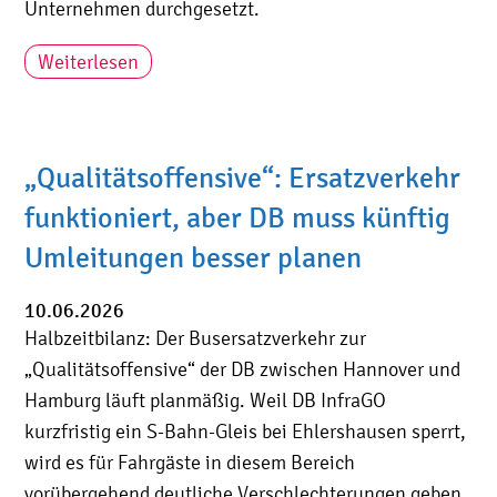
Unternehmen durchgesetzt.
Weiterlesen
„Qualitätsoffensive“: Ersatzverkehr
funktioniert, aber DB muss künftig
Umleitungen besser planen
10.06.2026
Halbzeitbilanz: Der Busersatzverkehr zur
„Qualitätsoffensive“ der DB zwischen Hannover und
Hamburg läuft planmäßig. Weil DB InfraGO
kurzfristig ein S-Bahn-Gleis bei Ehlershausen sperrt,
wird es für Fahrgäste in diesem Bereich
vorübergehend deutliche Verschlechterungen geben.