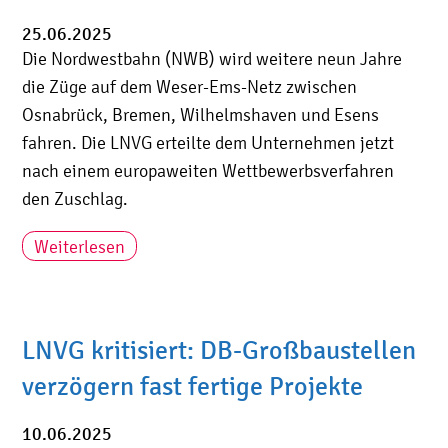
25.06.2025
Die Nordwestbahn (NWB) wird weitere neun Jahre
die Züge auf dem Weser-Ems-Netz zwischen
Osnabrück, Bremen, Wilhelmshaven und Esens
fahren. Die LNVG erteilte dem Unternehmen jetzt
nach einem europaweiten Wettbewerbsverfahren
den Zuschlag.
Weiterlesen
LNVG kritisiert: DB-Großbaustellen
verzögern fast fertige Projekte
10.06.2025