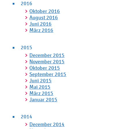
2016
Oktober 2016
August 2016
Juni 2016
März 2016
2015
December 2015
November 2015
Oktober 2015
September 2015
Juni 2015
Mai 2015
März 2015
Januar 2015
2014
December 2014