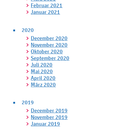
Februar 2021
Januar 2021
2020
December 2020
November 2020
Oktober 2020
September 2020
Juli 2020
Mai 2020
April 2020
März 2020
2019
December 2019
November 2019
Januar 2019