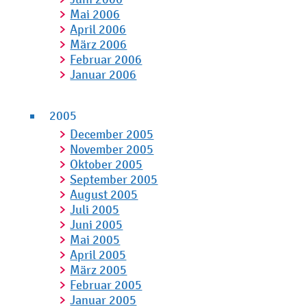
Mai 2006
April 2006
März 2006
Februar 2006
Januar 2006
2005
December 2005
November 2005
Oktober 2005
September 2005
August 2005
Juli 2005
Juni 2005
Mai 2005
April 2005
März 2005
Februar 2005
Januar 2005