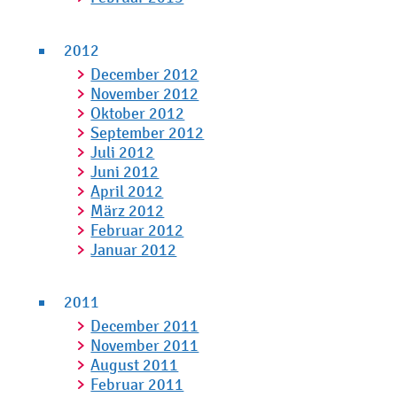
2012
December 2012
November 2012
Oktober 2012
September 2012
Juli 2012
Juni 2012
April 2012
März 2012
Februar 2012
Januar 2012
2011
December 2011
November 2011
August 2011
Februar 2011