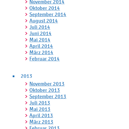
November 2014
Oktober 2014
September 2014
August 2014
Juli 2014
Juni 2014
Mai 2014
April 2014
März 2014
Februar 2014
2013
November 2013
Oktober 2013
September 2013
Juli 2013
Mai 2013
April 2013
März 2013
Februar 2013