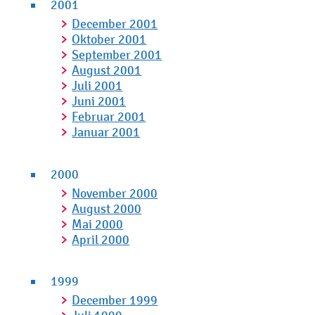
2001
December 2001
Oktober 2001
September 2001
August 2001
Juli 2001
Juni 2001
Februar 2001
Januar 2001
2000
November 2000
August 2000
Mai 2000
April 2000
1999
December 1999