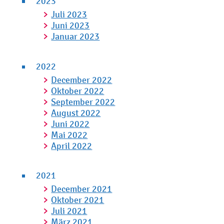
2023
Juli 2023
Juni 2023
Januar 2023
2022
December 2022
Oktober 2022
September 2022
August 2022
Juni 2022
Mai 2022
April 2022
2021
December 2021
Oktober 2021
Juli 2021
März 2021