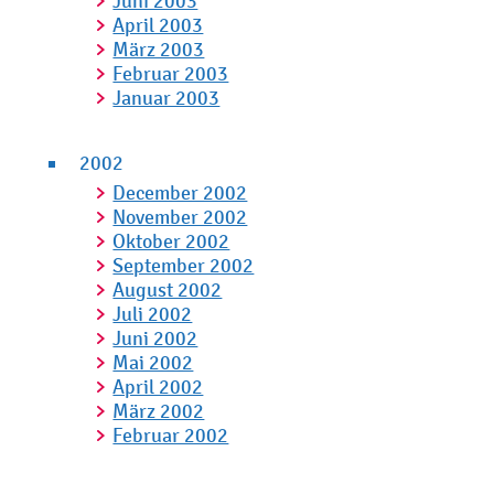
Juni 2003
April 2003
März 2003
Februar 2003
Januar 2003
2002
December 2002
November 2002
Oktober 2002
September 2002
August 2002
Juli 2002
Juni 2002
Mai 2002
April 2002
März 2002
Februar 2002