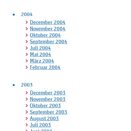
2004
December 2004
November 2004
Oktober 2004
September 2004
Juli 2004
Mai 2004
März 2004
Februar 2004
2003
December 2003
November 2003
Oktober 2003
September 2003
August 2003
Juli 2003