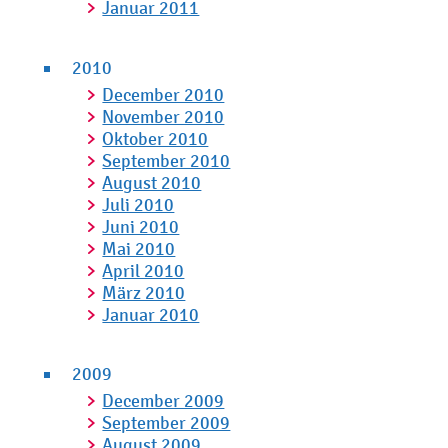
Januar 2011
2010
December 2010
November 2010
Oktober 2010
September 2010
August 2010
Juli 2010
Juni 2010
Mai 2010
April 2010
März 2010
Januar 2010
2009
December 2009
September 2009
August 2009