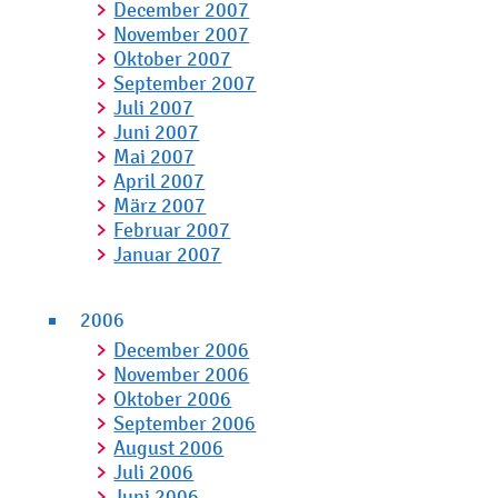
December 2007
November 2007
Oktober 2007
September 2007
Juli 2007
Juni 2007
Mai 2007
April 2007
März 2007
Februar 2007
Januar 2007
2006
December 2006
November 2006
Oktober 2006
September 2006
August 2006
Juli 2006
Juni 2006