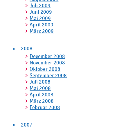
Juli 2009
Juni 2009
Mai 2009
April 2009
März 2009
2008
December 2008
November 2008
Oktober 2008
September 2008
Juli 2008
Mai 2008
April 2008
März 2008
Februar 2008
2007