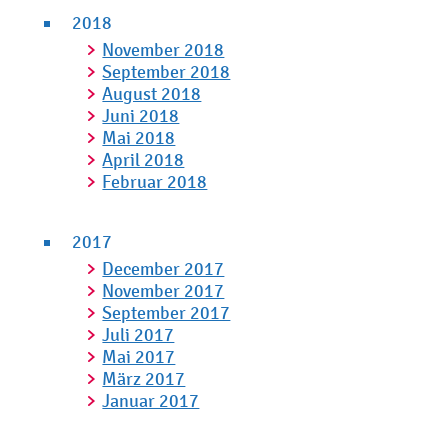
2018
November 2018
September 2018
August 2018
Juni 2018
Mai 2018
April 2018
Februar 2018
2017
December 2017
November 2017
September 2017
Juli 2017
Mai 2017
März 2017
Januar 2017