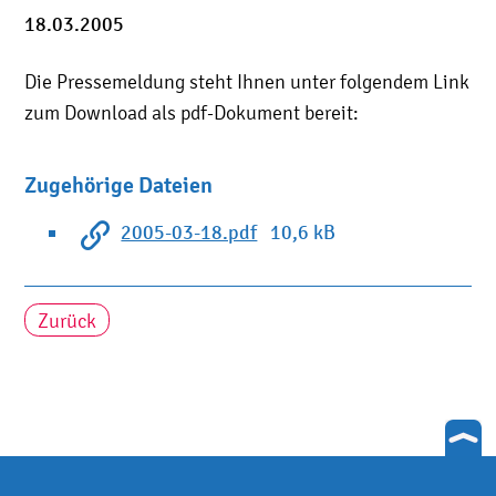
18.03.2005
Die Pressemeldung steht Ihnen unter folgendem Link
zum Download als pdf-Dokument bereit:
Zugehörige Dateien
2005-03-18.pdf
10,6 kB
Zurück