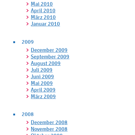
Mai 2010
April 2010
März 2010
Januar 2010
2009
December 2009
September 2009
August 2009
Juli 2009
Juni 2009
Mai 2009
April 2009
März 2009
2008
December 2008
November 2008