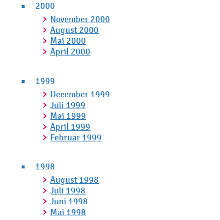
2000
November 2000
August 2000
Mai 2000
April 2000
1999
December 1999
Juli 1999
Mai 1999
April 1999
Februar 1999
1998
August 1998
Juli 1998
Juni 1998
Mai 1998