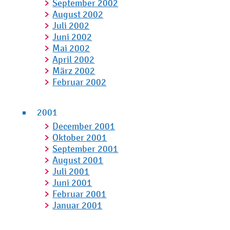
September 2002
August 2002
Juli 2002
Juni 2002
Mai 2002
April 2002
März 2002
Februar 2002
2001
December 2001
Oktober 2001
September 2001
August 2001
Juli 2001
Juni 2001
Februar 2001
Januar 2001