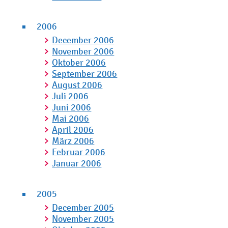
2006
December 2006
November 2006
Oktober 2006
September 2006
August 2006
Juli 2006
Juni 2006
Mai 2006
April 2006
März 2006
Februar 2006
Januar 2006
2005
December 2005
November 2005