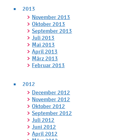
2013
November 2013
Oktober 2013
September 2013
Juli 2013
Mai 2013
April 2013
März 2013
Februar 2013
2012
December 2012
November 2012
Oktober 2012
September 2012
Juli 2012
Juni 2012
April 2012