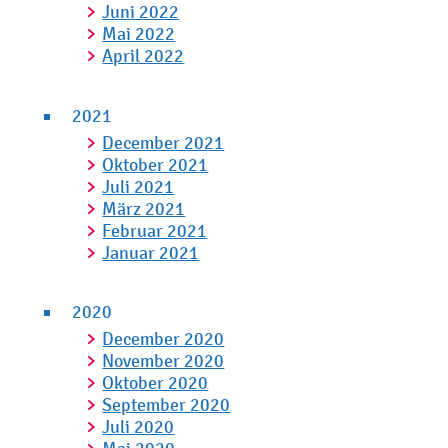
Juni 2022
Mai 2022
April 2022
2021
December 2021
Oktober 2021
Juli 2021
März 2021
Februar 2021
Januar 2021
2020
December 2020
November 2020
Oktober 2020
September 2020
Juli 2020