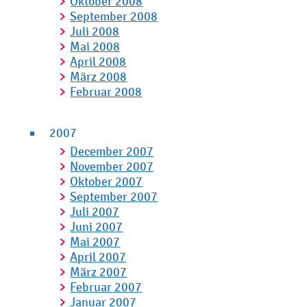
Oktober 2008
September 2008
Juli 2008
Mai 2008
April 2008
März 2008
Februar 2008
2007
December 2007
November 2007
Oktober 2007
September 2007
Juli 2007
Juni 2007
Mai 2007
April 2007
März 2007
Februar 2007
Januar 2007