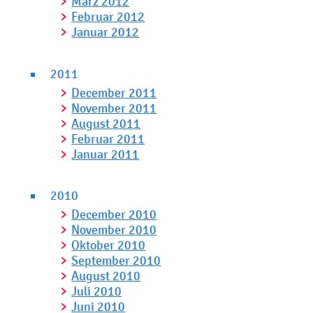
März 2012
Februar 2012
Januar 2012
2011
December 2011
November 2011
August 2011
Februar 2011
Januar 2011
2010
December 2010
November 2010
Oktober 2010
September 2010
August 2010
Juli 2010
Juni 2010