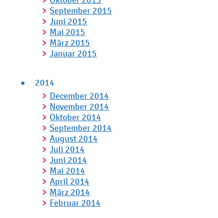
Oktober 2015
September 2015
Juni 2015
Mai 2015
März 2015
Januar 2015
2014
December 2014
November 2014
Oktober 2014
September 2014
August 2014
Juli 2014
Juni 2014
Mai 2014
April 2014
März 2014
Februar 2014