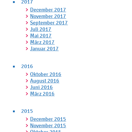
2017
December 2017
November 2017
September 2017
Juli 2017
Mai 2017
März 2017
Januar 2017
2016
Oktober 2016
August 2016
Juni 2016
März 2016
2015
December 2015
November 2015