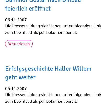
feierlich eröffnet
06.11.2007
Die Pressemeldung steht Ihnen unter folgendem Link
zum Download als pdf-Dokument bereit:
Weiterlesen
Erfolgsgeschichte Haller Willem
geht weiter
05.11.2007
Die Pressemeldung steht Ihnen unter folgendem Link
zum Download als pdf-Dokument bereit: