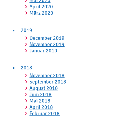
Mai 2020
April 2020
März 2020
2019
December 2019
November 2019
Januar 2019
2018
November 2018
September 2018
August 2018
Juni 2018
Mai 2018
April 2018
Februar 2018