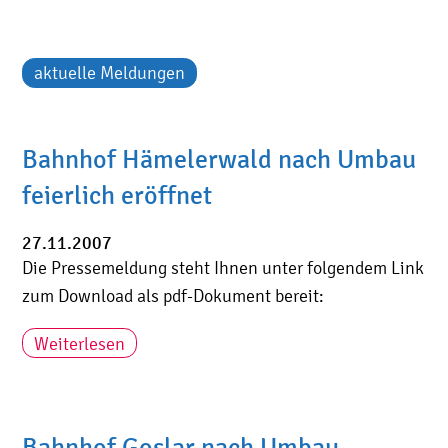
aktuelle Meldungen
Bahnhof Hämelerwald nach Umbau
feierlich eröffnet
27.11.2007
Die Pressemeldung steht Ihnen unter folgendem Link
zum Download als pdf-Dokument bereit:
Weiterlesen
Bahnhof Goslar nach Umbau