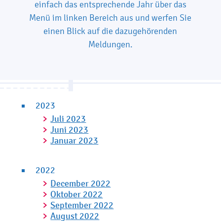
einfach das entsprechende Jahr über das
Menü im linken Bereich aus und werfen Sie
einen Blick auf die dazugehörenden
Meldungen.
2023
Juli 2023
Juni 2023
Januar 2023
2022
December 2022
Oktober 2022
September 2022
August 2022