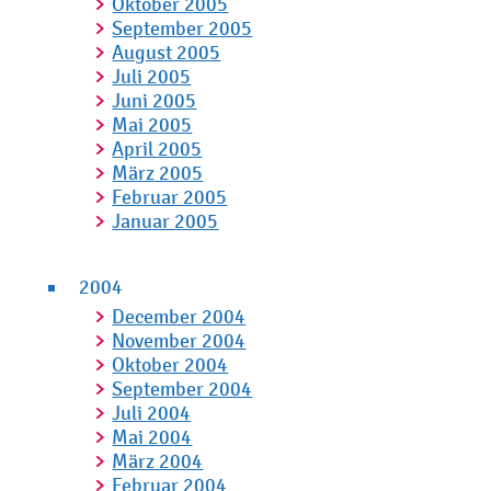
Oktober 2005
September 2005
August 2005
Juli 2005
Juni 2005
Mai 2005
April 2005
März 2005
Februar 2005
Januar 2005
2004
December 2004
November 2004
Oktober 2004
September 2004
Juli 2004
Mai 2004
März 2004
Februar 2004