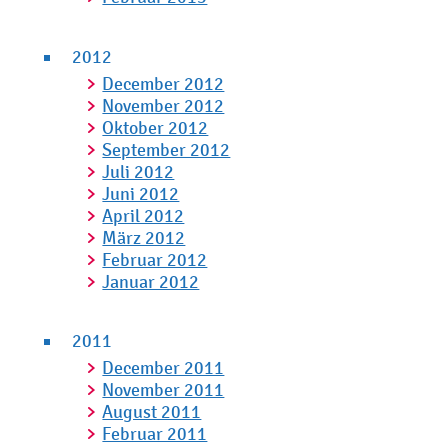
2012
December 2012
November 2012
Oktober 2012
September 2012
Juli 2012
Juni 2012
April 2012
März 2012
Februar 2012
Januar 2012
2011
December 2011
November 2011
August 2011
Februar 2011