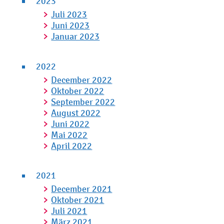
2023
Juli 2023
Juni 2023
Januar 2023
2022
December 2022
Oktober 2022
September 2022
August 2022
Juni 2022
Mai 2022
April 2022
2021
December 2021
Oktober 2021
Juli 2021
März 2021