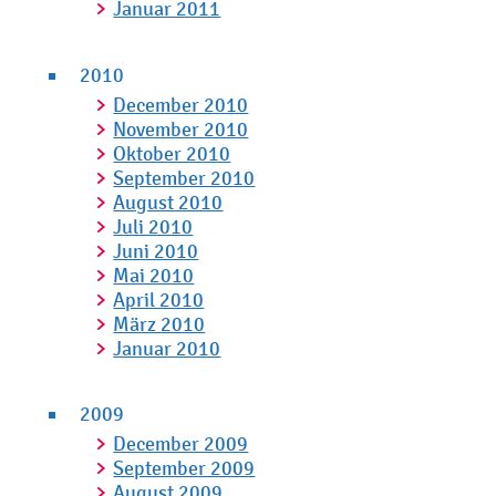
Januar 2011
2010
December 2010
November 2010
Oktober 2010
September 2010
August 2010
Juli 2010
Juni 2010
Mai 2010
April 2010
März 2010
Januar 2010
2009
December 2009
September 2009
August 2009