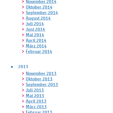
November 2014
Oktober 2014
September 2014
August 2014
Juli 2014
Juni 2014
Mai 2014
April 2014
März 2014
Februar 2014
2013
November 2013
Oktober 2013
September 2013
Juli 2013
Mai 2013
April 2013
März 2013
Februar 2013