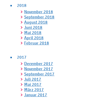
2018
November 2018
September 2018
August 2018
Juni 2018
Mai 2018
April 2018
Februar 2018
2017
December 2017
November 2017
September 2017
Juli 2017
Mai 2017
März 2017
Januar 2017