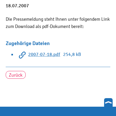
18.07.2007
Die Pressemeldung steht Ihnen unter folgendem Link
zum Download als pdf-Dokument bereit:
Zugehörige Dateien
2007-07-18.pdf
254,8 kB
Zurück