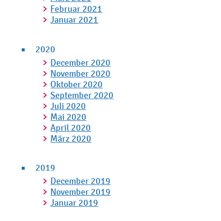
Februar 2021
Januar 2021
2020
December 2020
November 2020
Oktober 2020
September 2020
Juli 2020
Mai 2020
April 2020
März 2020
2019
December 2019
November 2019
Januar 2019