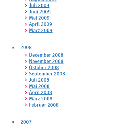
Juli 2009
Juni 2009
Mai 2009
April 2009
März 2009
2008
December 2008
November 2008
Oktober 2008
September 2008
Juli 2008
Mai 2008
April 2008
März 2008
Februar 2008
2007