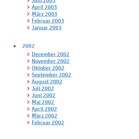
Juni 2003
April 2003
März 2003
Februar 2003
Januar 2003
2002
December 2002
November 2002
Oktober 2002
September 2002
August 2002
Juli 2002
Juni 2002
Mai 2002
April 2002
März 2002
Februar 2002