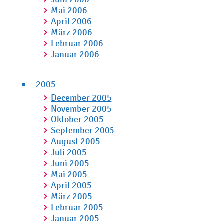
Mai 2006
April 2006
März 2006
Februar 2006
Januar 2006
2005
December 2005
November 2005
Oktober 2005
September 2005
August 2005
Juli 2005
Juni 2005
Mai 2005
April 2005
März 2005
Februar 2005
Januar 2005