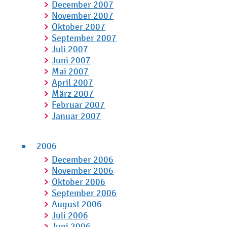
December 2007
November 2007
Oktober 2007
September 2007
Juli 2007
Juni 2007
Mai 2007
April 2007
März 2007
Februar 2007
Januar 2007
2006
December 2006
November 2006
Oktober 2006
September 2006
August 2006
Juli 2006
Juni 2006