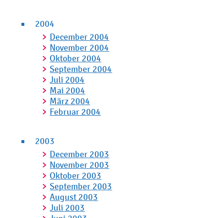
2004
December 2004
November 2004
Oktober 2004
September 2004
Juli 2004
Mai 2004
März 2004
Februar 2004
2003
December 2003
November 2003
Oktober 2003
September 2003
August 2003
Juli 2003