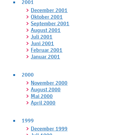
2001
December 2001
Oktober 2001
September 2001
August 2001
Juli 2001
Juni 2001
Februar 2001
Januar 2001
2000
November 2000
August 2000
Mai 2000
April 2000
1999
December 1999