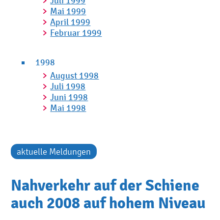
Juli 1999
Mai 1999
April 1999
Februar 1999
1998
August 1998
Juli 1998
Juni 1998
Mai 1998
aktuelle Meldungen
Nahverkehr auf der Schiene
auch 2008 auf hohem Niveau