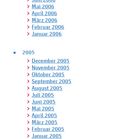
Mai 2006
April 2006
März 2006
Februar 2006
Januar 2006
2005
December 2005
November 2005
Oktober 2005
September 2005
August 2005
Juli 2005
Juni 2005
Mai 2005
April 2005
März 2005
Februar 2005
Januar 2005