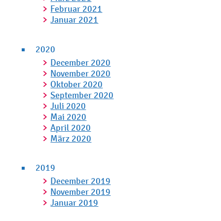
Februar 2021
Januar 2021
2020
December 2020
November 2020
Oktober 2020
September 2020
Juli 2020
Mai 2020
April 2020
März 2020
2019
December 2019
November 2019
Januar 2019