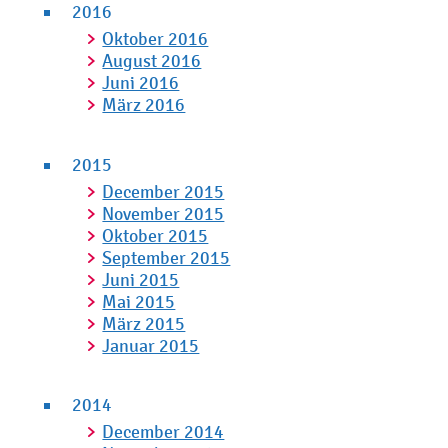
2016
Oktober 2016
August 2016
Juni 2016
März 2016
2015
December 2015
November 2015
Oktober 2015
September 2015
Juni 2015
Mai 2015
März 2015
Januar 2015
2014
December 2014