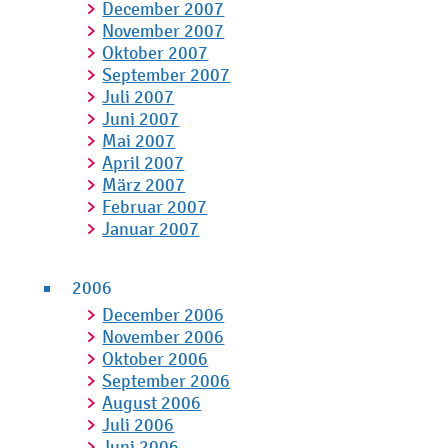
December 2007
November 2007
Oktober 2007
September 2007
Juli 2007
Juni 2007
Mai 2007
April 2007
März 2007
Februar 2007
Januar 2007
2006
December 2006
November 2006
Oktober 2006
September 2006
August 2006
Juli 2006
Juni 2006