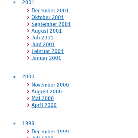
2001
December 2001
Oktober 2001
September 2001
August 2001
Juli 2001
Juni 2001
Februar 2001
Januar 2001
2000
November 2000
August 2000
Mai 2000
April 2000
1999
December 1999