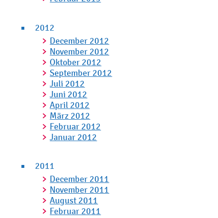
2012
December 2012
November 2012
Oktober 2012
September 2012
Juli 2012
Juni 2012
April 2012
März 2012
Februar 2012
Januar 2012
2011
December 2011
November 2011
August 2011
Februar 2011