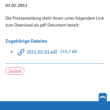
03.02.2011
Die Pressemeldung steht Ihnen unter folgendem Link
zum Download als pdf-Dokument bereit:
Zugehörige Dateien
2011-02-03.pdf
219,7 kB
Zurück