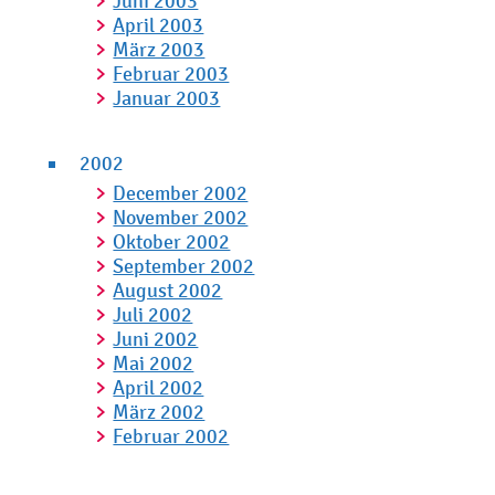
Juni 2003
April 2003
März 2003
Februar 2003
Januar 2003
2002
December 2002
November 2002
Oktober 2002
September 2002
August 2002
Juli 2002
Juni 2002
Mai 2002
April 2002
März 2002
Februar 2002