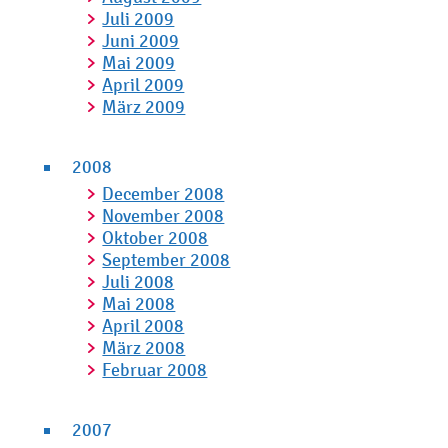
Juli 2009
Juni 2009
Mai 2009
April 2009
März 2009
2008
December 2008
November 2008
Oktober 2008
September 2008
Juli 2008
Mai 2008
April 2008
März 2008
Februar 2008
2007