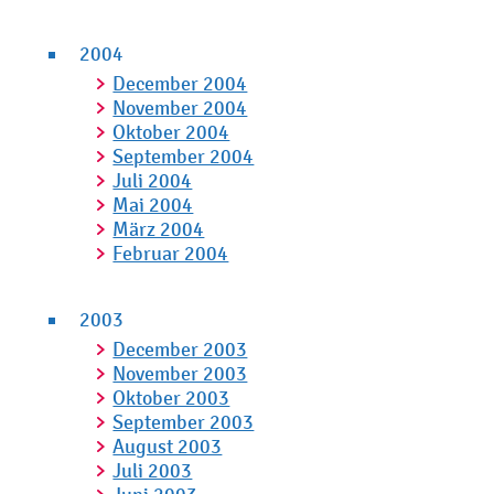
2004
December 2004
November 2004
Oktober 2004
September 2004
Juli 2004
Mai 2004
März 2004
Februar 2004
2003
December 2003
November 2003
Oktober 2003
September 2003
August 2003
Juli 2003