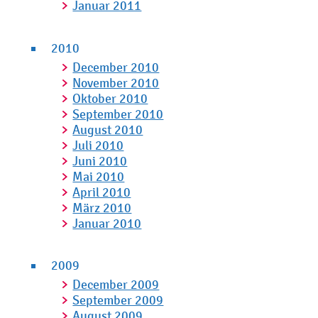
Januar 2011
2010
December 2010
November 2010
Oktober 2010
September 2010
August 2010
Juli 2010
Juni 2010
Mai 2010
April 2010
März 2010
Januar 2010
2009
December 2009
September 2009
August 2009