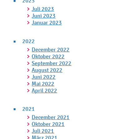
2023
Juli 2023
Juni 2023
Januar 2023
2022
December 2022
Oktober 2022
September 2022
August 2022
Juni 2022
Mai 2022
April 2022
2021
December 2021
Oktober 2021
Juli 2021
März 2021