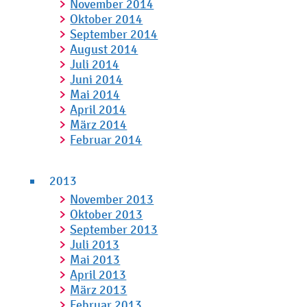
November 2014
Oktober 2014
September 2014
August 2014
Juli 2014
Juni 2014
Mai 2014
April 2014
März 2014
Februar 2014
2013
November 2013
Oktober 2013
September 2013
Juli 2013
Mai 2013
April 2013
März 2013
Februar 2013