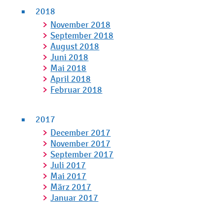
2018
November 2018
September 2018
August 2018
Juni 2018
Mai 2018
April 2018
Februar 2018
2017
December 2017
November 2017
September 2017
Juli 2017
Mai 2017
März 2017
Januar 2017