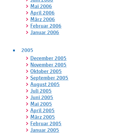
Mai 2006
April 2006
März 2006
Februar 2006
Januar 2006
2005
December 2005
November 2005
Oktober 2005
September 2005
August 2005
Juli 2005
Juni 2005
Mai 2005
April 2005
März 2005
Februar 2005
Januar 2005