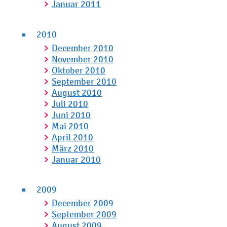
Januar 2011
2010
December 2010
November 2010
Oktober 2010
September 2010
August 2010
Juli 2010
Juni 2010
Mai 2010
April 2010
März 2010
Januar 2010
2009
December 2009
September 2009
August 2009