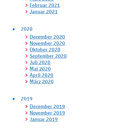
Februar 2021
Januar 2021
2020
December 2020
November 2020
Oktober 2020
September 2020
Juli 2020
Mai 2020
April 2020
März 2020
2019
December 2019
November 2019
Januar 2019