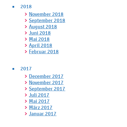
2018
November 2018
September 2018
August 2018
Juni 2018
Mai 2018
April 2018
Februar 2018
2017
December 2017
November 2017
September 2017
Juli 2017
Mai 2017
März 2017
Januar 2017