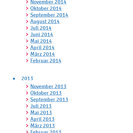
November 2014
Oktober 2014
September 2014
August 2014
Juli 2014
Juni 2014
Mai 2014
April 2014
März 2014
Februar 2014
2013
November 2013
Oktober 2013
September 2013
Juli 2013
Mai 2013
April 2013
März 2013
Februar 2013