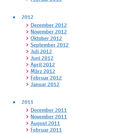
2012
December 2012
November 2012
Oktober 2012
September 2012
Juli 2012
Juni 2012
April 2012
März 2012
Februar 2012
Januar 2012
2011
December 2011
November 2011
August 2011
Februar 2011