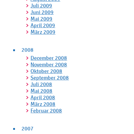
Juli 2009
Juni 2009
Mai 2009
April 2009
März 2009
2008
December 2008
November 2008
Oktober 2008
September 2008
Juli 2008
Mai 2008
April 2008
März 2008
Februar 2008
2007