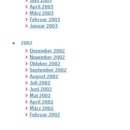
Juni 2003
April 2003
März 2003
Februar 2003
Januar 2003
2002
December 2002
November 2002
Oktober 2002
September 2002
August 2002
Juli 2002
Juni 2002
Mai 2002
April 2002
März 2002
Februar 2002