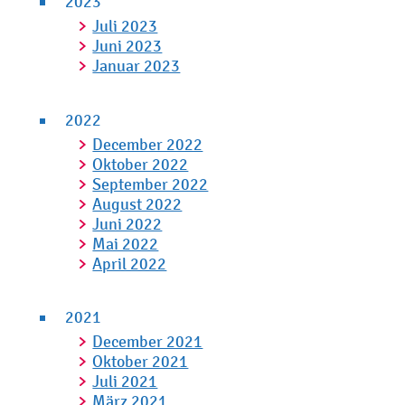
2023
Juli 2023
Juni 2023
Januar 2023
2022
December 2022
Oktober 2022
September 2022
August 2022
Juni 2022
Mai 2022
April 2022
2021
December 2021
Oktober 2021
Juli 2021
März 2021