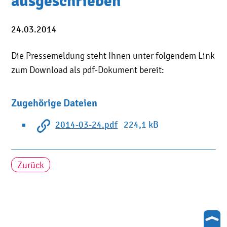
ausgeschrieben
24.03.2014
Die Pressemeldung steht Ihnen unter folgendem Link
zum Download als pdf-Dokument bereit:
Zugehörige Dateien
2014-03-24.pdf
224,1 kB
Zurück