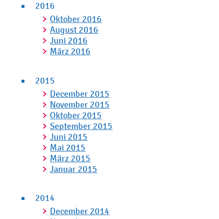
2016
Oktober 2016
August 2016
Juni 2016
März 2016
2015
December 2015
November 2015
Oktober 2015
September 2015
Juni 2015
Mai 2015
März 2015
Januar 2015
2014
December 2014