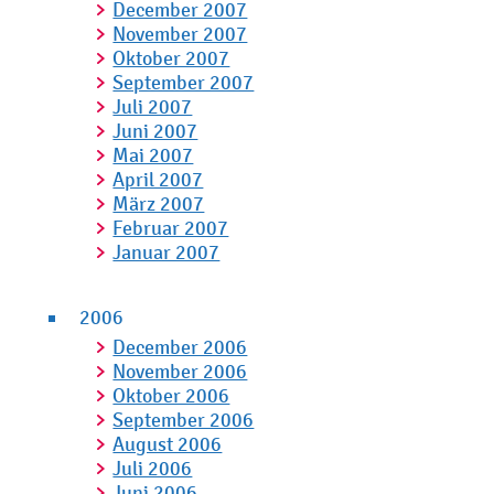
December 2007
November 2007
Oktober 2007
September 2007
Juli 2007
Juni 2007
Mai 2007
April 2007
März 2007
Februar 2007
Januar 2007
2006
December 2006
November 2006
Oktober 2006
September 2006
August 2006
Juli 2006
Juni 2006