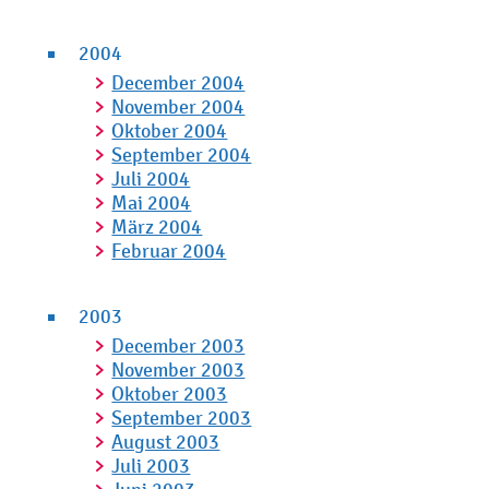
2004
December 2004
November 2004
Oktober 2004
September 2004
Juli 2004
Mai 2004
März 2004
Februar 2004
2003
December 2003
November 2003
Oktober 2003
September 2003
August 2003
Juli 2003