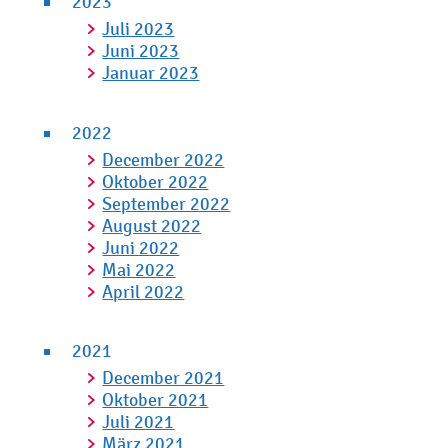
2023
Juli 2023
Juni 2023
Januar 2023
2022
December 2022
Oktober 2022
September 2022
August 2022
Juni 2022
Mai 2022
April 2022
2021
December 2021
Oktober 2021
Juli 2021
März 2021