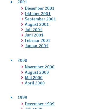
2001
December 2001
Oktober 2001
September 2001
August 2001
Juli 2001
Juni 2001
Februar 2001
Januar 2001
2000
November 2000
August 2000
Mai 2000
April 2000
1999
December 1999