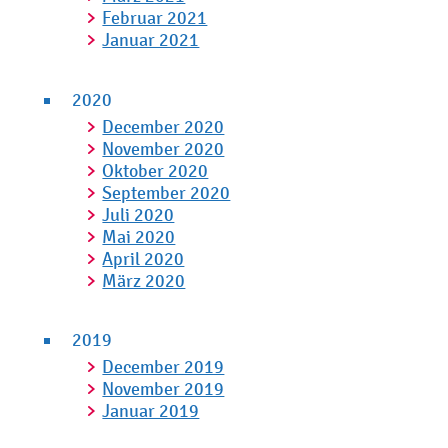
Februar 2021
Januar 2021
2020
December 2020
November 2020
Oktober 2020
September 2020
Juli 2020
Mai 2020
April 2020
März 2020
2019
December 2019
November 2019
Januar 2019