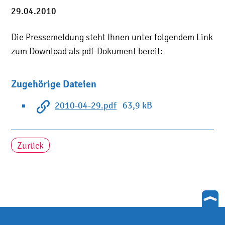
29.04.2010
Die Pressemeldung steht Ihnen unter folgendem Link
zum Download als pdf-Dokument bereit:
Zugehörige Dateien
2010-04-29.pdf
63,9 kB
Zurück