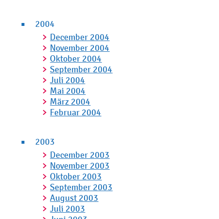
2004
December 2004
November 2004
Oktober 2004
September 2004
Juli 2004
Mai 2004
März 2004
Februar 2004
2003
December 2003
November 2003
Oktober 2003
September 2003
August 2003
Juli 2003