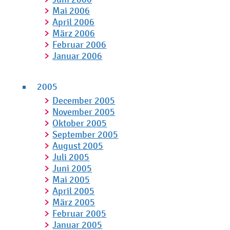
Mai 2006
April 2006
März 2006
Februar 2006
Januar 2006
2005
December 2005
November 2005
Oktober 2005
September 2005
August 2005
Juli 2005
Juni 2005
Mai 2005
April 2005
März 2005
Februar 2005
Januar 2005