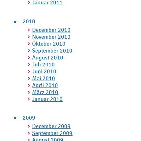
Januar 2011
2010
December 2010
November 2010
Oktober 2010
September 2010
August 2010
Juli 2010
Juni 2010
Mai 2010
April 2010
März 2010
Januar 2010
2009
December 2009
September 2009
August 2009