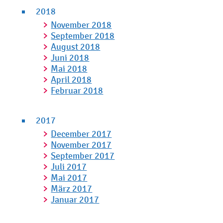
2018
November 2018
September 2018
August 2018
Juni 2018
Mai 2018
April 2018
Februar 2018
2017
December 2017
November 2017
September 2017
Juli 2017
Mai 2017
März 2017
Januar 2017