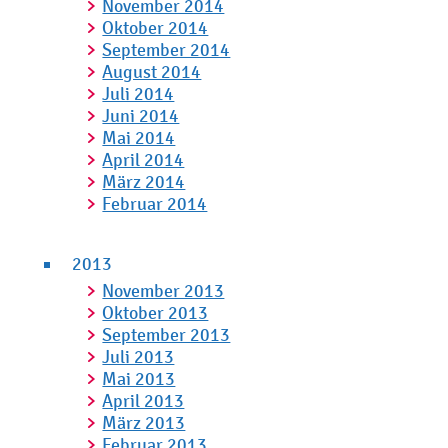
November 2014
Oktober 2014
September 2014
August 2014
Juli 2014
Juni 2014
Mai 2014
April 2014
März 2014
Februar 2014
2013
November 2013
Oktober 2013
September 2013
Juli 2013
Mai 2013
April 2013
März 2013
Februar 2013