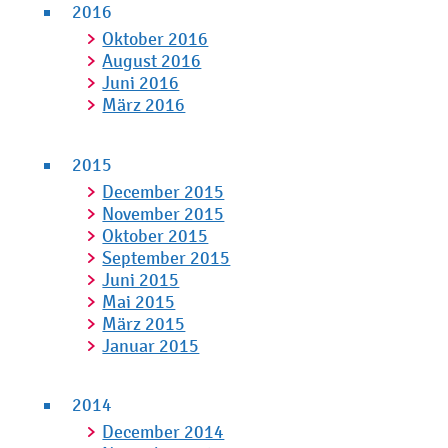
2016
Oktober 2016
August 2016
Juni 2016
März 2016
2015
December 2015
November 2015
Oktober 2015
September 2015
Juni 2015
Mai 2015
März 2015
Januar 2015
2014
December 2014