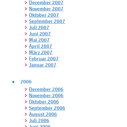
December 2007
November 2007
Oktober 2007
September 2007
Juli 2007
Juni 2007
Mai 2007
April 2007
März 2007
Februar 2007
Januar 2007
2006
December 2006
November 2006
Oktober 2006
September 2006
August 2006
Juli 2006
Juni 2006