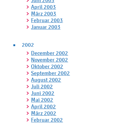
Juni 2003
April 2003
März 2003
Februar 2003
Januar 2003
2002
December 2002
November 2002
Oktober 2002
September 2002
August 2002
Juli 2002
Juni 2002
Mai 2002
April 2002
März 2002
Februar 2002