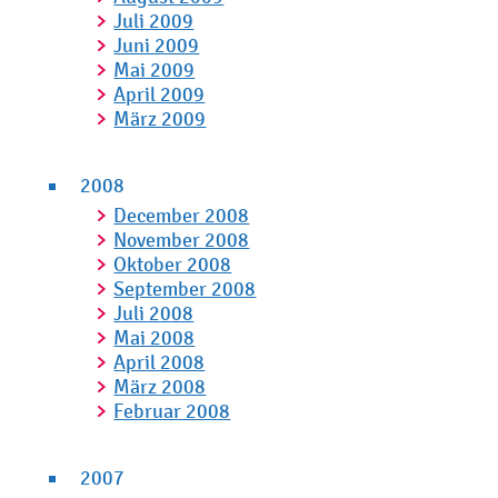
Juli 2009
Juni 2009
Mai 2009
April 2009
März 2009
2008
December 2008
November 2008
Oktober 2008
September 2008
Juli 2008
Mai 2008
April 2008
März 2008
Februar 2008
2007