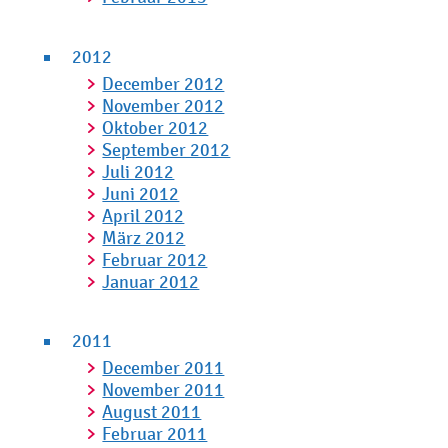
2012
December 2012
November 2012
Oktober 2012
September 2012
Juli 2012
Juni 2012
April 2012
März 2012
Februar 2012
Januar 2012
2011
December 2011
November 2011
August 2011
Februar 2011