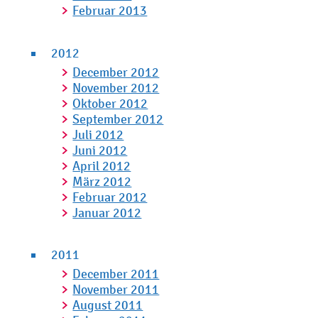
Februar 2013
2012
December 2012
November 2012
Oktober 2012
September 2012
Juli 2012
Juni 2012
April 2012
März 2012
Februar 2012
Januar 2012
2011
December 2011
November 2011
August 2011