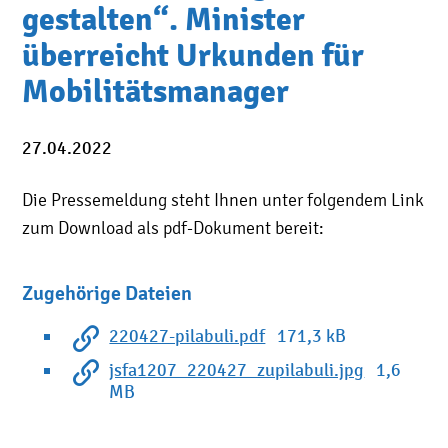
gestalten“. Minister
überreicht Urkunden für
Mobilitätsmanager
27.04.2022
Die Pressemeldung steht Ihnen unter folgendem Link
zum Download als pdf-Dokument bereit:
Zugehörige Dateien
220427-pilabuli.pdf
171,3 kB
jsfa1207_220427_zupilabuli.jpg
1,6
MB