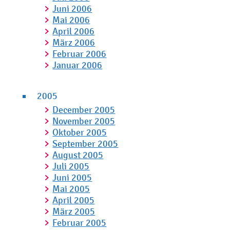
Juni 2006
Mai 2006
April 2006
März 2006
Februar 2006
Januar 2006
2005
December 2005
November 2005
Oktober 2005
September 2005
August 2005
Juli 2005
Juni 2005
Mai 2005
April 2005
März 2005
Februar 2005