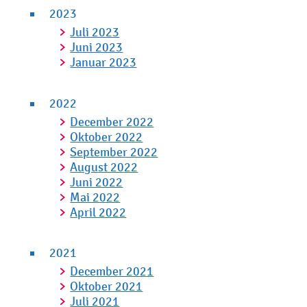
2023
Juli 2023
Juni 2023
Januar 2023
2022
December 2022
Oktober 2022
September 2022
August 2022
Juni 2022
Mai 2022
April 2022
2021
December 2021
Oktober 2021
Juli 2021