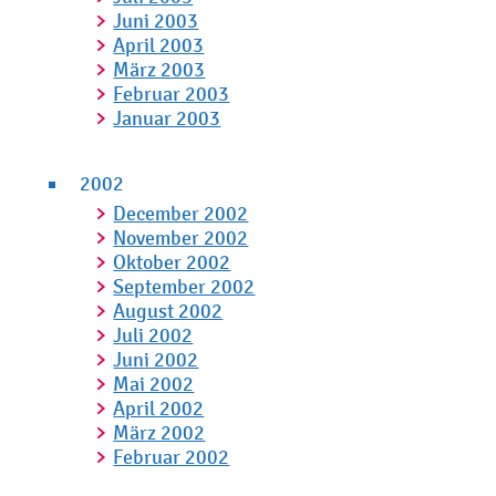
Juni 2003
April 2003
März 2003
Februar 2003
Januar 2003
2002
December 2002
November 2002
Oktober 2002
September 2002
August 2002
Juli 2002
Juni 2002
Mai 2002
April 2002
März 2002
Februar 2002