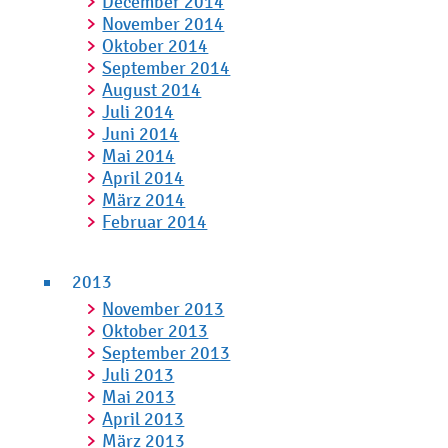
December 2014
November 2014
Oktober 2014
September 2014
August 2014
Juli 2014
Juni 2014
Mai 2014
April 2014
März 2014
Februar 2014
2013
November 2013
Oktober 2013
September 2013
Juli 2013
Mai 2013
April 2013
März 2013