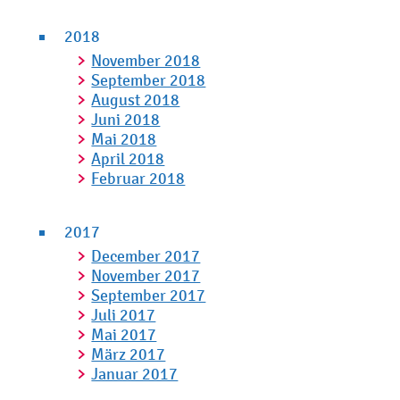
2018
November 2018
September 2018
August 2018
Juni 2018
Mai 2018
April 2018
Februar 2018
2017
December 2017
November 2017
September 2017
Juli 2017
Mai 2017
März 2017
Januar 2017