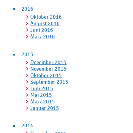
2016
Oktober 2016
August 2016
Juni 2016
März 2016
2015
December 2015
November 2015
Oktober 2015
September 2015
Juni 2015
Mai 2015
März 2015
Januar 2015
2014