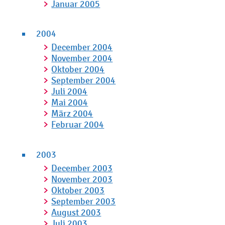
Januar 2005
2004
December 2004
November 2004
Oktober 2004
September 2004
Juli 2004
Mai 2004
März 2004
Februar 2004
2003
December 2003
November 2003
Oktober 2003
September 2003
August 2003
Juli 2003