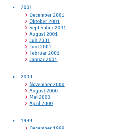
2001
December 2001
Oktober 2001
September 2001
August 2001
Juli 2001
Juni 2001
Februar 2001
Januar 2001
2000
November 2000
August 2000
Mai 2000
April 2000
1999
December 1999