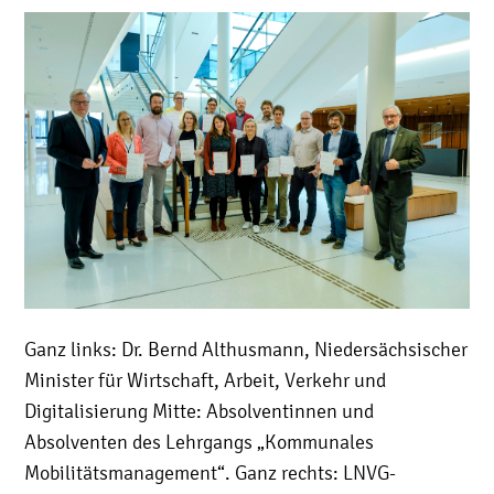
Ganz links: Dr. Bernd Althusmann, Niedersächsischer
Minister für Wirtschaft, Arbeit, Verkehr und
Digitalisierung Mitte: Absolventinnen und
Absolventen des Lehrgangs „Kommunales
Mobilitätsmanagement“. Ganz rechts: LNVG-