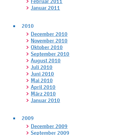
Februar 2011
Januar 2011
2010
December 2010
November 2010
Oktober 2010
September 2010
August 2010
Juli 2010
Juni 2010
Mai 2010
April 2010
März 2010
Januar 2010
2009
December 2009
September 2009