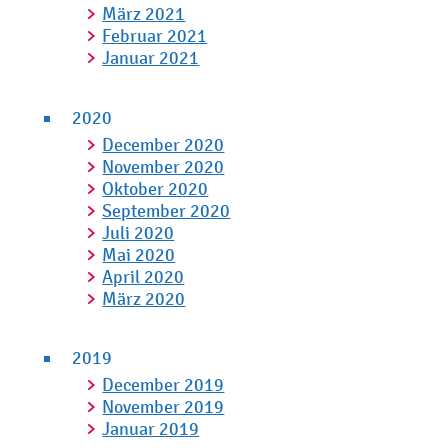
März 2021
Februar 2021
Januar 2021
2020
December 2020
November 2020
Oktober 2020
September 2020
Juli 2020
Mai 2020
April 2020
März 2020
2019
December 2019
November 2019
Januar 2019