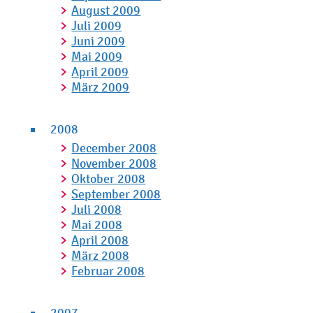
August 2009
Juli 2009
Juni 2009
Mai 2009
April 2009
März 2009
2008
December 2008
November 2008
Oktober 2008
September 2008
Juli 2008
Mai 2008
April 2008
März 2008
Februar 2008
2007