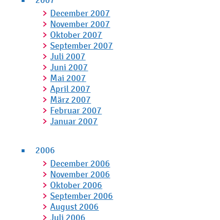
December 2007
November 2007
Oktober 2007
September 2007
Juli 2007
Juni 2007
Mai 2007
April 2007
März 2007
Februar 2007
Januar 2007
2006
December 2006
November 2006
Oktober 2006
September 2006
August 2006
Juli 2006